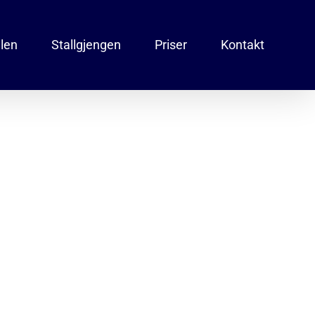
llen
Stallgjengen
Priser
Kontakt