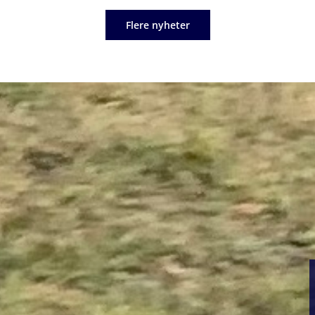
Flere nyheter