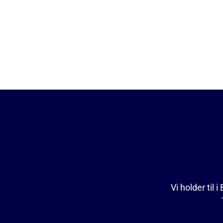
Vi holder til