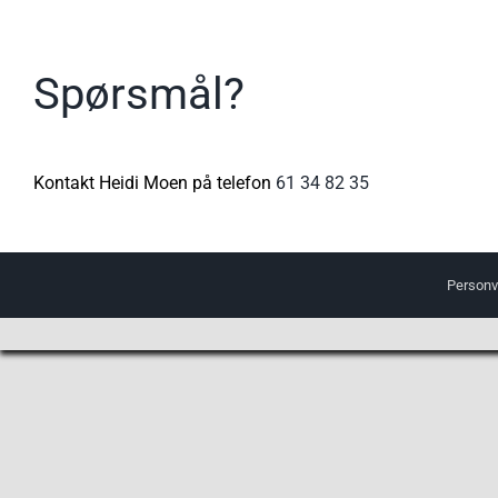
Spørsmål?
Kontakt Heidi Moen på telefon
61 34 82 35
Personv