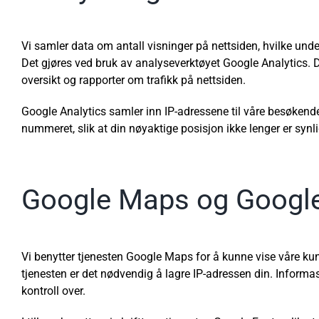
Vi samler data om antall visninger på nettsiden, hvilke unde
Det gjøres ved bruk av analyseverktøyet Google Analytics. D
oversikt og rapporter om trafikk på nettsiden.
Google Analytics samler inn IP-adressene til våre besøkende,
nummeret, slik at din nøyaktige posisjon ikke lenger er synli
Google Maps og Googl
Vi benytter tjenesten Google Maps for å kunne vise våre kun
tjenesten er det nødvendig å lagre IP-adressen din. Informas
kontroll over.