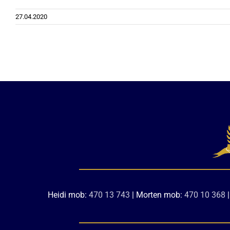
27.04.2020
Heidi mob:
470 13 743
| Morten mob:
470 10 368
|